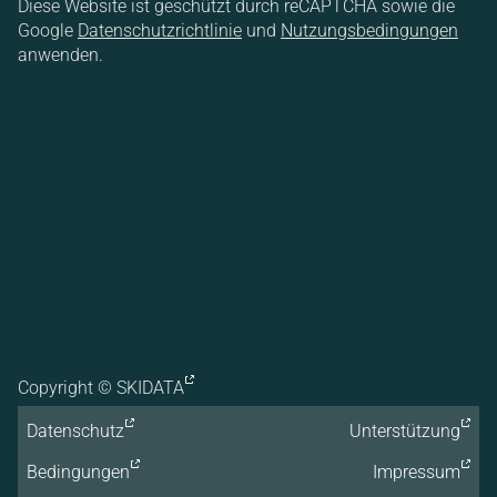
Diese Website ist geschützt durch reCAPTCHA sowie die
Google
Datenschutzrichtlinie
und
Nutzungsbedingungen
anwenden.
Copyright ©
SKIDATA
Datenschutz
Unterstützung
Bedingungen
Impressum