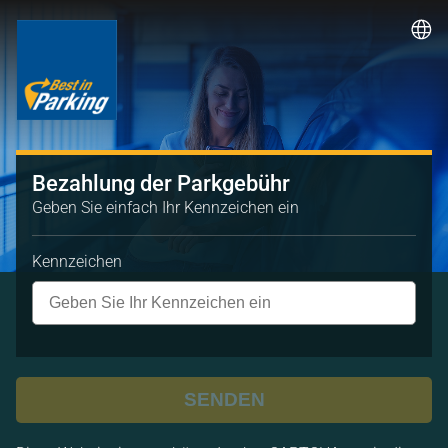
Bezahlung der Parkgebühr
Geben Sie einfach Ihr Kennzeichen ein
Kennzeichen
SENDEN